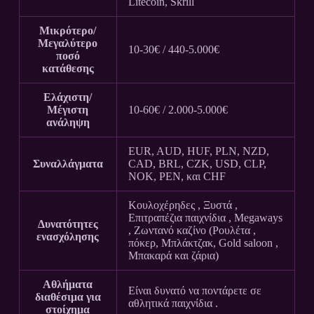
Litecoin, Skrill
Μικρότερο/
Μεγαλύτερο
10-30€ / 440-5.000€
ποσό
κατάθεσης
Ελάχιστη/
Μέγιστη
10-60€ / 2.000-5.000€
ανάληψη
EUR, AUD, HUF, PLN, NZD,
Συναλλάγματα
CAD, BRL, CZK, USD, CLP,
NOK, PEN, και CHF
Κουλοχέρηδες , Ξυστά ,
Επιτραπέζια παιχνίδια , Megaways
Δυνατότητες
, Ζωντανό καζίνο (Ρουλέτα ,
ενασχόλησης
πόκερ, Μπλάκτζακ, Gold saloon ,
Μπακαρά και ζάρια)
Αθλήματα
Είναι δυνατό να ποντάρετε σε
διαθέσιμα για
αθλητικά παιχνίδια .
στοίχημα