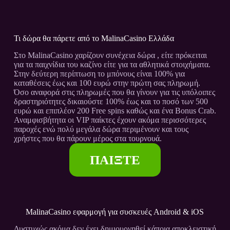
Τι δώρα θα πάρετε από το MalinaCasino Ελλάδα
Στο MalinaCasino χαρίζουν συνέχεια δώρα , είτε πρόκειται
για τα παιχνίδια του καζίνο είτε για τα αθλητικά στοιχήματα.
Στην δεύτερη περίπτωση το μπόνους είναι 100% για
καταθέσεις έως και 100 ευρώ στην πρώτη σας πληρωμή.
Όσο αναφορά στις πληρωμές που θα γίνουν για τις υπόλοιπες
δραστηριότητες δικαιούστε 100% έως και το ποσό των 500
ευρώ και επιπλέον 200 Free spins καθώς και ένα Bonus Crab.
Αναμφισβήτητα οι VIP παίκτες έχουν ακόμα περισσότερες
παροχές ενώ πολύ μεγάλα δώρα περιμένουν και τους
χρήστες που θα πάρουν μέρος στα τουρνουά.
ΠΑΊΞΤΕ
MalinaCasino εφαρμογή για συσκευές Android & iOS
Δυστυχώς ακόμα δεν έχει δημιουργηθεί κάποια αποκλειστική