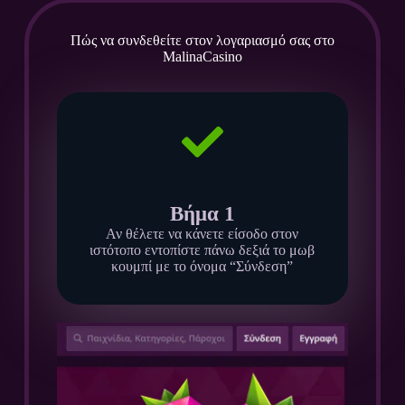
Πώς να συνδεθείτε στον λογαριασμό σας στο
MalinaCasino
Βήμα 1
Αν θέλετε να κάνετε είσοδο στον
ιστότοπο εντοπίστε πάνω δεξιά το μωβ
κουμπί με το όνομα “Σύνδεση”