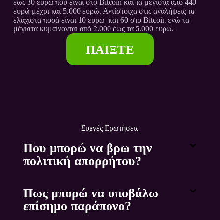
έως 30 ευρώ που είναι στο Bitcoin και τα μέγιστα απο 440
ευρώ μέχρι και 5.000 ευρώ. Αντίστοιχα στις αναλήψεις τα
ελάχιστα ποσά είναι 10 ευρώ και 60 στο Bitcoin ενώ τα
μέγιστα κυμαίνονται από 2.000 έως τα 5.000 ευρώ.
ΠΑΊΞΤΕ
Συχνές Ερωτήσεις
Που μπορώ να βρω την
πολιτική απορρήτου?
Πως μπορώ να υποβάλω
επίσημο παράπονο?