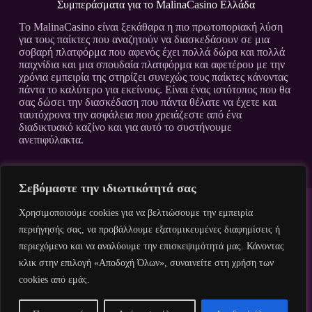
Συμπεράσματα για το MalinaCasino Ελλάδα
Το MalinaCasino είναι ξεκάθαρα η πιο πρωτοποριακή λύση
για τους παίκτες που αναζητούν να διασκεδάσουν σε μια
σοβαρή πλατφόρμα που αφενός έχει πολλά δώρα και πολλά
παιχνίδια και μια σπουδαία πλατφόρμα και αφετέρου με την
χρόνια εμπειρία της στηρίζει συνεχώς τους παίκτες κάνοντας
πάντα το καλύτερο για εκείνους. Είναι ένας ιστότοπος που θα
σας δώσει την διασκέδαση που πάντα θέλατε να έχετε και
ταυτόχρονα την ασφάλεια που χρειάζεστε από ένα
διαδικτυακό καζίνο και για αυτό το συστήνουμε
ανεπιφύλακτα.
Σεβόμαστε την ιδιωτικότητά σας
Χρησιμοποιούμε cookies για να βελτιώσουμε την εμπειρία
περιήγησής σας, να προβάλλουμε εξατομικευμένες διαφημίσεις ή
περιεχόμενο και να αναλύουμε την επισκεψιμότητά μας. Κάνοντας
κλικ στην επιλογή «Αποδοχή Όλων», συναινείτε στη χρήση των
cookies από εμάς.