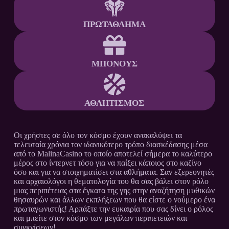
ΠΡΩΤΆΘΛΗΜΑ
ΜΠΌΝΟΥΣ
ΑΘΛΗΤΙΣΜΌΣ
Οι χρήστες σε όλο τον κόσμο έχουν ανακαλύψει τα
τελευταία χρόνια τον ιδανικότερο τρόπο διασκέδασης μέσα
από το MalinaCasino το οποίο αποτελεί σήμερα το καλύτερο
μέρος στο ίντερνετ τόσο για να παίξει κάποιος στο καζίνο
όσο και για να στοιχηματίσει στα αθλήματα. Σαν εξερευνητές
και αρχαιολόγοι η θεματολογία του θα σας βάλει στον ρόλο
μιας περιπέτειας στα έγκατα της γης στην αναζήτηση μυθικών
θησαυρών και άλλων εκπλήξεων που θα είστε ο νούμερο ένα
πρωταγωνιστής! Αρπάξτε την ευκαιρία που σας δίνει ο ρόλος
και μπείτε στον κόσμο των μεγάλων περιπετειών και
συγκνίσεων!