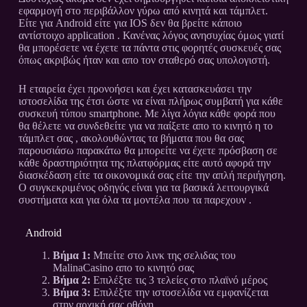
εφαρμογή στο περιβάλλον γύρω από κινητά και τάμπλετ.
Είτε για Android είτε για IOS δεν θα βρείτε κάποιο
αντίστοιχο application . Κανένας λόγος ανησυχίας όμως γιατί
θα μπορέσετε να έχετε τα πάντα στις φορητές συσκευές σας
όπως ακριβώς ήταν και απο τον σταθερό σας υπολογιστή.
Η εταιρεία έχει προνοήσει και έχει κατασκευάσει την
ιστοσελίδα της έτσι ώστε να είναι πλήρως συμβατή για κάθε
συσκευή τύπου smartphone. Με λίγα λόγια κάθε φορά που
θα θέλετε να συνδεθείτε για να παίξετε απο το κινητό η το
τάμπλετ σας , ακολουθώντας τα βήματα που θα σας
παρουσιάσω παρακάτω θα μπορείτε να έχετε πρόσβαση σε
κάθε δραστηριότητα της πλατφόρμας είτε αυτό αφορά την
διασκέδαση είτε τα οικονομικά σας είτε την απλή περιήγηση.
Ο συγκεκριμένος οδηγός είναι για τα βασικά λειτουργικά
συστήματα και για όλα τα μοντέλα που τα παρεχουν .
Android
Βήμα 1:
Μπείτε στο λινκ της σελιδας του
MalinaCasino απο το κινητό σας
Βήμα 2:
Επιλέξτε τις 3 τελείες στο πλαϊνό μέρος
Βήμα 3:
Επιλέξτε την ιστοσελίδα να εμφανίζεται
στην αρχική σας οθόνη