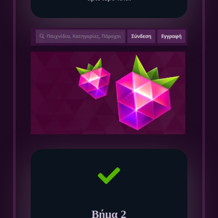
Βήμα 2