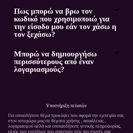
Πως μπορώ να βρω τον
κωδικό που χρησιμοποιώ για
την είσοδο μου εάν τον χάσω η
τον ξεχάσω?
Μπορώ να δημιουργήσω
περισσότερους από έναν
λογαριασμούς?
Υποστήριξη πελατών
Για οποιοδήποτε θέμα προκύψει που αφορά την εμπειρία σας
στον ιστοχώρο μας σε θέματα χρήσης , ασφάλειας ,
λογαριασμού αλλά και οποιασδήποτε γενικής πληροφορίας,
εκτός των ενοτήτων που απαντούν στις πιο συχνές σας