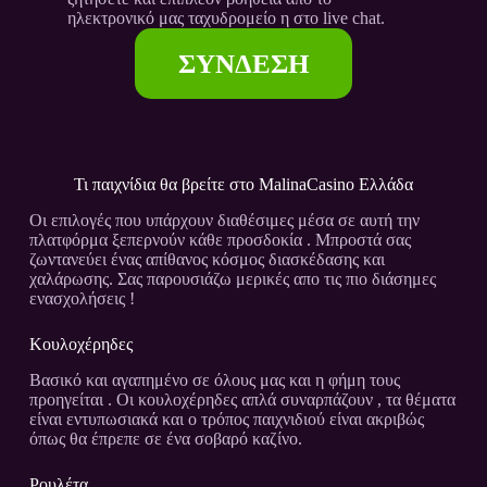
ηλεκτρονικό μας ταχυδρομείο η στο live chat.
ΣΎΝΔΕΣΗ
Τι παιχνίδια θα βρείτε στο MalinaCasino Ελλάδα
Οι επιλογές που υπάρχουν διαθέσιμες μέσα σε αυτή την
πλατφόρμα ξεπερνούν κάθε προσδοκία . Μπροστά σας
ζωντανεύει ένας απίθανος κόσμος διασκέδασης και
χαλάρωσης. Σας παρουσιάζω μερικές απο τις πιο διάσημες
ενασχολήσεις !
Κουλοχέρηδες
Βασικό και αγαπημένο σε όλους μας και η φήμη τους
προηγείται . Οι κουλοχέρηδες απλά συναρπάζουν , τα θέματα
είναι εντυπωσιακά και ο τρόπος παιχνιδιού είναι ακριβώς
όπως θα έπρεπε σε ένα σοβαρό καζίνο.
Ρουλέτα