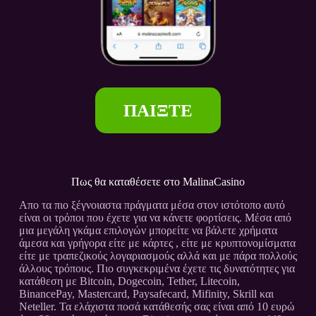
ΠΑΊΞΤΕ
Πως θα καταθέσετε στο MalinaCasino
Απο τα πιο ξέγνοιαστα πράγματα μέσα στον ιστότοπο αυτό
είναι οι τρόποι που έχετε για να κάνετε φορτίσεις. Μέσα από
μια μεγάλη γκάμα επιλογών μπορείτε να βάλετε χρήματα
άμεσα και γρήγορα είτε με κάρτες , είτε με κρυπτονομίσματα
είτε με τραπεζικούς λογαριασμούς αλλά και με πάρα πολλούς
άλλους τρόπους. Πιο συγκεκριμένα έχετε τις δυνατότητες για
κατάθεση με Bitcoin, Dogecoin, Tether, Litecoin,
BinancePay, Mastercard, Paysafecard, Mifinity, Skrill και
Neteller. Τα ελάχιστα ποσά κατάθεσής σας είναι από 10 ευρώ