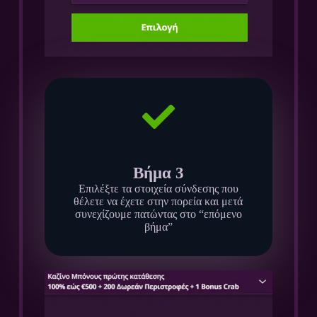
Βήμα 3
Επιλέξτε τα στοιχεία σύνδεσης που
θέλετε να έχετε στην πορεία και μετά
συνεχίζουμε πατώντας στο “επόμενο
βήμα”