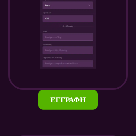
ΕΓΓΡΑΦΉ