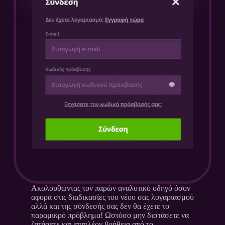
Ακολουθώντας τον παρών αναλυτικό οδηγό όσον
αφορά στις διαδικασίες του νέου σας λογαριασμού
αλλά και της σύνδεσής σας δεν θα έχετε το
παραμικρό πρόβλημα! Ωστόσο μην διστάσετε να
ζητήσετε και επιπλέον βοήθεια από το